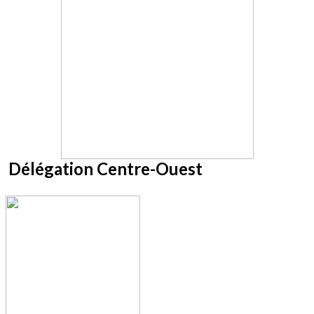
Délégation Centre-Ouest