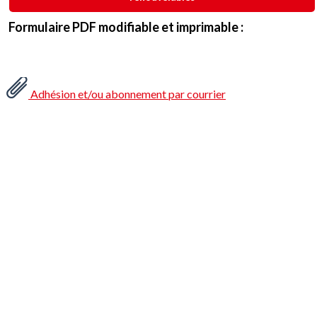
Formulaire PDF modifiable et imprimable :
Adhésion et/ou abonnement par courrier