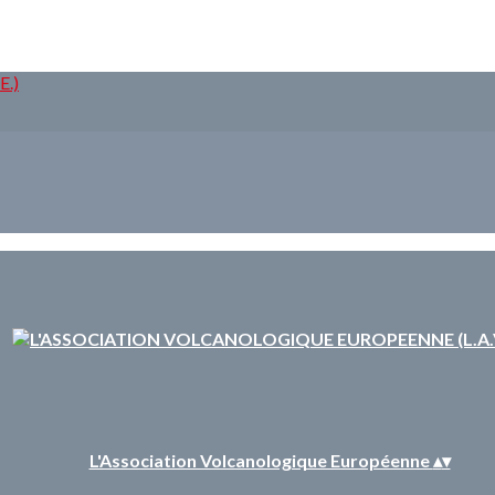
L'Association Volcanologique Européenne
▴
▾